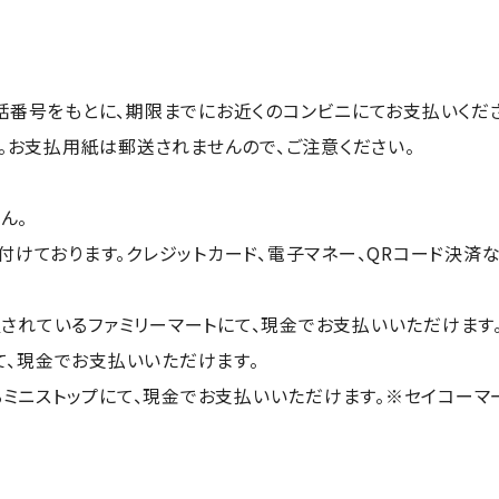
番号をもとに、期限までにお近くのコンビニにてお支払いくださ
。お支払用紙は郵送されませんので、ご注意ください。
ん。
けております。クレジットカード、電子マネー、QRコード決済
置されているファミリーマートにて、現金でお支払いいただけます
て、現金でお支払いいただけます。
れているミニストップにて、現金でお支払いいただけます。※セイコー