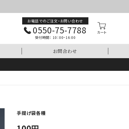
お電話でのご注文・お問い合わせ
0550-75-7788
受付時間：
10：00~16:00
お問合わせ
手提げ袋各種
100
円