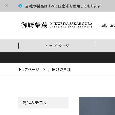
当社の製品はすべて国産米を使用しております
【蔵元直
トップページ
トップページ
手提げ袋各種
商品カテゴリ