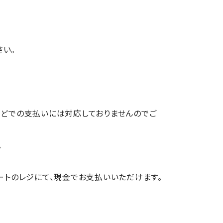
い。
などでの支払いには対応しておりませんのでご
。
マートのレジにて、現金でお支払いいただけます。