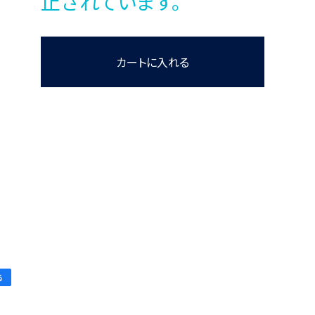
止されています。
カートに入れる
る