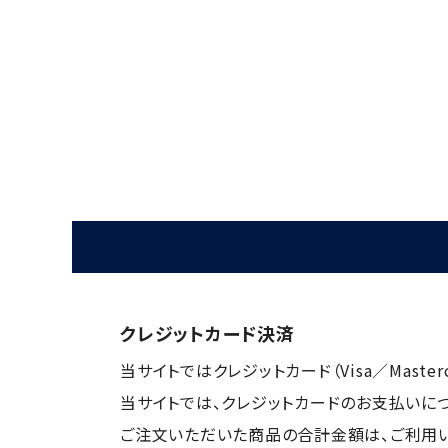
クレジットカード決済
当サイトではクレジットカード（Visa／Maste
当サイトでは、クレジットカードのお支払いに
ご注文いただいた商品の合計金額は、ご利用い