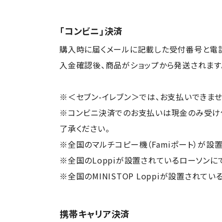
「コンビニ」決済
購入時に届くメールに記載した受付番号と電話
入金確認後、商品がショップから発送されます
※＜セブン-イレブン＞では、お支払いできませ
※コンビニ決済でのお支払いは現金のみ受け付
了承ください。
※全国のマルチコピー機（Famiポート）が設
※全国のLoppiが設置されているローソンに
※全国のMINISTOP Loppiが設置さ
携帯キャリア決済