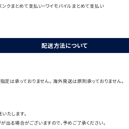
ソフトバンクまとめて支払い・ワイモバイルまとめて支払い
配送方法について
指定は承っておりません。 海外発送は原則承っておりません。
いたします。
が出る場合がございますので、予めご了承ください。