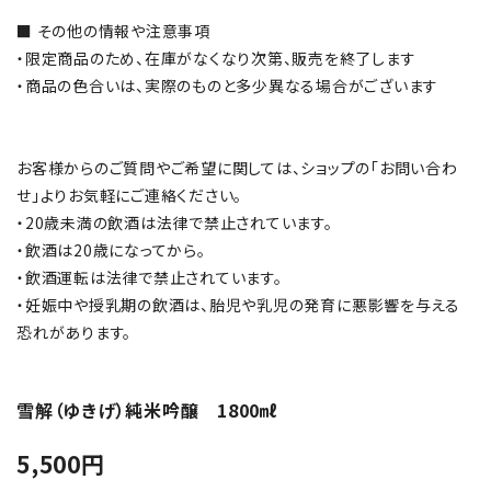
■ その他の情報や注意事項
・限定商品のため、在庫がなくなり次第、販売を終了します
・商品の色合いは、実際のものと多少異なる場合がございます
お客様からのご質問やご希望に関しては、ショップの「お問い合わ
せ」よりお気軽にご連絡ください。
・20歳未満の飲酒は法律で禁止されています。
・飲酒は20歳になってから。
・飲酒運転は法律で禁止されています。
・妊娠中や授乳期の飲酒は、胎児や乳児の発育に悪影響を与える
恐れがあります。
雪解（ゆきげ）純米吟醸 1800㎖
5,500
円