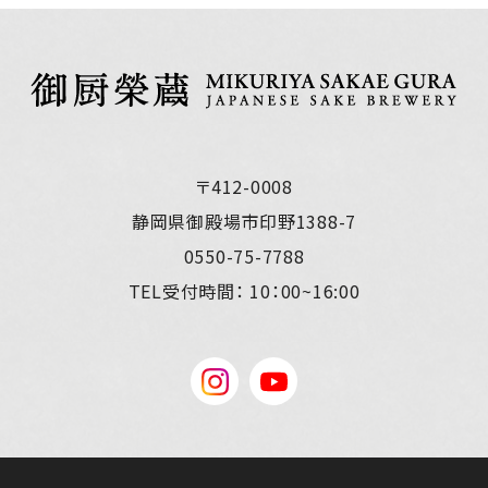
〒412-0008
静岡県御殿場市印野1388-7
0550-75-7788
TEL受付時間：
10：00~16:00
instagram
YouTube