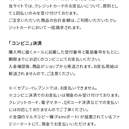
当サイトでは、クレジットカードのお支払いについて、原則とし
て１回払いのみを受け付けております。
ご注文いただいた商品の合計金額は、ご利用いただいたクレ
ジットカードにおいて一括請求されます。
「コンビニ」決済
購入時に届くメールに記載した受付番号と電話番号をもとに、
期限までにお近くのコンビニにてお支払いください。
入金確認後、商品がショップから発送されます。お支払用紙は
郵送されませんので、ご注意ください。
※＜セブン-イレブン＞では、お支払いできません。
※コンビニ決済でのお支払いは現金のみ受け付けております。
クレジットカード、電子マネー、QRコード決済などでの支払い
には対応しておりませんのでご了承ください。
※全国のマルチコピー機（Famiポート）が設置されているファ
ミリーマートにて、現金でお支払いいただけます。