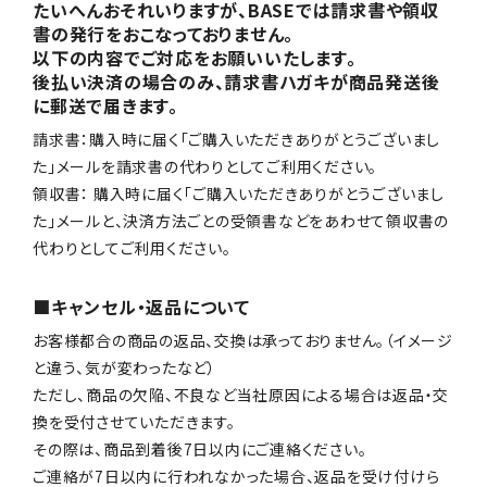
たいへんおそれいりますが、BASEでは請求書や領収
書の発行をおこなっておりません。
以下の内容でご対応をお願いいたします。
後払い決済の場合のみ、請求書ハガキが商品発送後
に郵送で届きます。
請求書：購入時に届く「ご購入いただきありがとうございまし
た」メールを請求書の代わりとしてご利用ください。
領収書： 購入時に届く「ご購入いただきありがとうございまし
た」メールと、決済方法ごとの受領書などをあわせて領収書の
代わりとしてご利用ください。
■キャンセル・返品について
お客様都合の商品の返品、交換は承っておりません。（イメージ
と違う、気が変わったなど）
ただし、商品の欠陥、不良など当社原因による場合は返品・交
換を受付させていただきます。
その際は、商品到着後7日以内にご連絡ください。
ご連絡が7日以内に行われなかった場合、返品を受け付けら