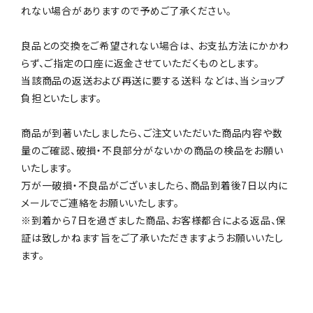
れない場合がありますので予めご了承ください。
良品との交換をご希望されない場合は、 お支払方法にかかわ
らず、ご指定の口座に返金させていただくものとします。
当該商品の返送および再送に要する送料 などは、当ショップ
負担といたします。
商品が到著いたしましたら、ご注文いただいた商品内容や数
量のご確認、破損・不良部分がないかの商品の検品をお願い
いたします。
万が一破損・不良品がございましたら、商品到着後7日以内に
メールでご連絡をお願いいたします。
※到着から7日を過ぎました商品、お客様都合による返品、保
証は致しかねます旨をご了承いただきますようお願いいたし
ます。