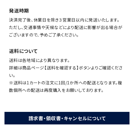
発送時期
決済完了後、休業日を除き３営業日以内に発送いたします。
ただし、交通事情や天候などにより配送に影響が出る場合が
ございますので、予めご了承ください。
送料について
送料は各地域により異なります。
詳細は商品ページ【送料を確認する】ボタンよりご確認くださ
い。
※送料は1カートの注文に1回/1か所への配送となります。複
数個所への配送は再度購入をお願いしております。
請求書・領収書・キャンセルについて