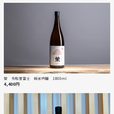
榮 令和誉富士 純米吟醸 1800ml
4,400
円