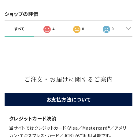
ショップの評価
すべて
4
0
0
ご注文・お届けに関するご案内
お支払方法について
クレジットカード決済
当サイトではクレジットカード（Visa／Mastercard®／アメリ
カン・エキスプレス・カード／JCB）がご利用可能です。