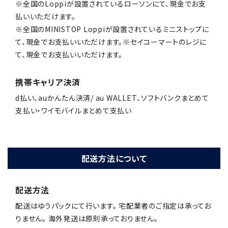
※全国のLoppiが設置されているローソンにて、現金でお支
払いいただけます。
※全国のMINISTOP Loppiが設置されているミニストップに
て、現金でお支払いいただけます。※セイコーマートのレジに
て、現金でお支払いいただけます。
携帯キャリア決済
d払い、auかんたん決済/ au WALLET、ソフトバンクまとめて
支払い・ワイモバイルまとめて支払い
配送方法について
配送方法
配送はゆうパックにて行います。 宅配業者のご指定は承ってお
りません。 海外発送は原則承っておりません。